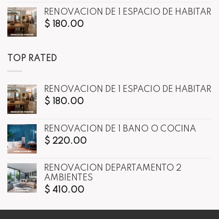
RENOVACIÓN DE 1 ESPACIO DE HABITAR
$
180.00
TOP RATED
RENOVACIÓN DE 1 ESPACIO DE HABITAR
$
180.00
RENOVACIÓN DE 1 BAÑO O COCINA
$
220.00
RENOVACIÓN DEPARTAMENTO 2
AMBIENTES
$
410.00