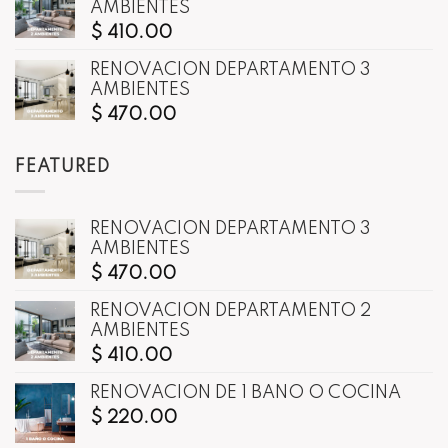
AMBIENTES
$
410.00
RENOVACIÓN DEPARTAMENTO 3
AMBIENTES
$
470.00
FEATURED
RENOVACIÓN DEPARTAMENTO 3
AMBIENTES
$
470.00
RENOVACIÓN DEPARTAMENTO 2
AMBIENTES
$
410.00
RENOVACIÓN DE 1 BAÑO O COCINA
$
220.00