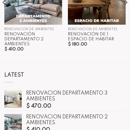
RENOVACIÓN DE AMBIENTES
RENOVACIÓN DE AMBIENTES
RENOVACIÓN
RENOVACIÓN DE 1
DEPARTAMENTO 2
ESPACIO DE HABITAR
AMBIENTES
$
180.00
$
410.00
LATEST
RENOVACIÓN DEPARTAMENTO 3
AMBIENTES
$
470.00
RENOVACIÓN DEPARTAMENTO 2
AMBIENTES