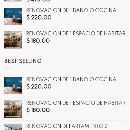
$
410.00
RENOVACIÓN DE 1 BAÑO O COCINA
$
220.00
RENOVACIÓN DE 1 ESPACIO DE HABITAR
$
180.00
BEST SELLING
RENOVACIÓN DE 1 BAÑO O COCINA
$
220.00
RENOVACIÓN DE 1 ESPACIO DE HABITAR
$
180.00
RENOVACIÓN DEPARTAMENTO 2