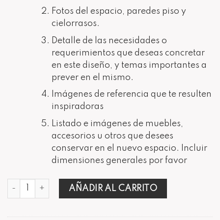
Fotos del espacio, paredes piso y
cielorrasos.
Detalle de las necesidades o
requerimientos que deseas concretar
en este diseño, y temas importantes a
prever en el mismo.
Imágenes de referencia que te resulten
inspiradoras
Listado e imágenes de muebles,
accesorios u otros que desees
conservar en el nuevo espacio. Incluir
dimensiones generales por favor
RENOVACIÓN DEPARTAMENTO 3 AMBIENTES cantidad
AÑADIR AL CARRITO