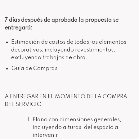
7 días después de aprobada la propuesta se
entregará:
Estimación de costos de todos los elementos
decorativos, incluyendo revestimientos,
excluyendo trabajos de obra.
Guía de Compras
A ENTREGAR EN EL MOMENTO DE LA COMPRA
DEL SERVICIO
Plano con dimensiones generales,
incluyendo alturas, del espacio a
intervenir