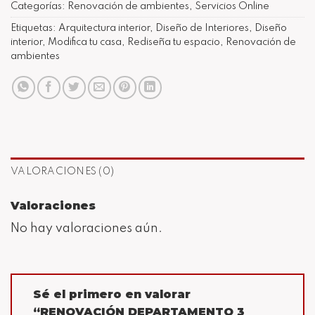
Categorías:
Renovación de ambientes
,
Servicios Online
Etiquetas:
Arquitectura interior
,
Diseño de Interiores
,
Diseño
interior
,
Modifica tu casa
,
Rediseña tu espacio
,
Renovación de
ambientes
VALORACIONES (0)
Valoraciones
No hay valoraciones aún.
Sé el primero en valorar
“RENOVACIÓN DEPARTAMENTO 3