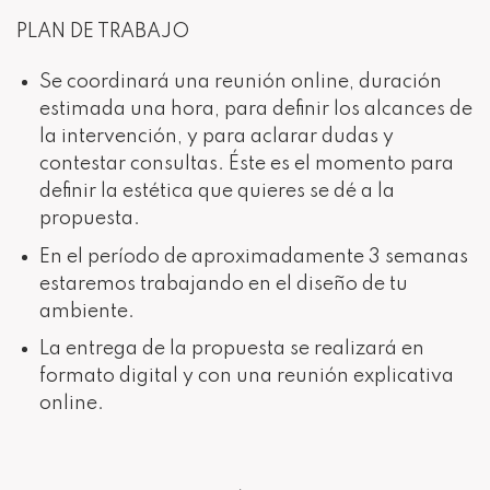
PLAN DE TRABAJO
Se coordinará una reunión online, duración
estimada una hora, para definir los alcances de
la intervención, y para aclarar dudas y
contestar consultas. Éste es el momento para
definir la estética que quieres se dé a la
propuesta.
En el período de aproximadamente 3 semanas
estaremos trabajando en el diseño de tu
ambiente.
La entrega de la propuesta se realizará en
formato digital y con una reunión explicativa
online.