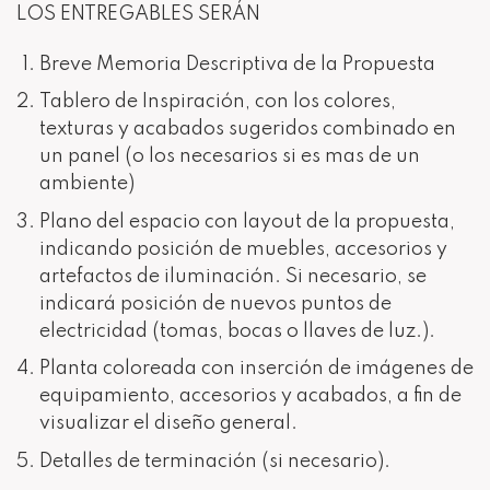
LOS ENTREGABLES SERÁN
Breve Memoria Descriptiva de la Propuesta
Tablero de Inspiración, con los colores,
texturas y acabados sugeridos combinado en
un panel (o los necesarios si es mas de un
ambiente)
Plano del espacio con layout de la propuesta,
indicando posición de muebles, accesorios y
artefactos de iluminación. Si necesario, se
indicará posición de nuevos puntos de
electricidad (tomas, bocas o llaves de luz.).
Planta coloreada con inserción de imágenes de
equipamiento, accesorios y acabados, a fin de
visualizar el diseño general.
Detalles de terminación (si necesario).