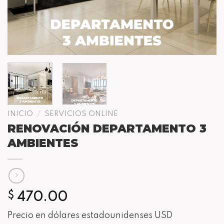
INICIO
/
SERVICIOS ONLINE
RENOVACIÓN DEPARTAMENTO 3
AMBIENTES
470.00
$
Precio en dólares estadounidenses USD