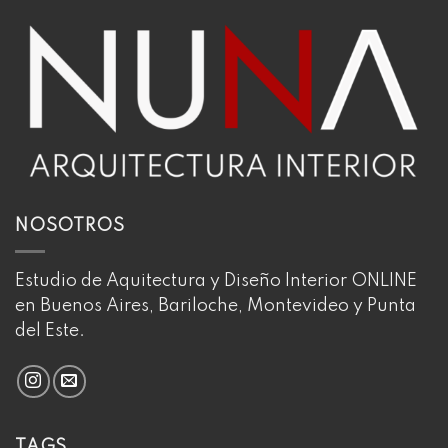
NOSOTROS
Estudio de Aquitectura y Diseño Interior ONLINE
en Buenos Aires, Bariloche, Montevideo y Punta
del Este.
TAGS