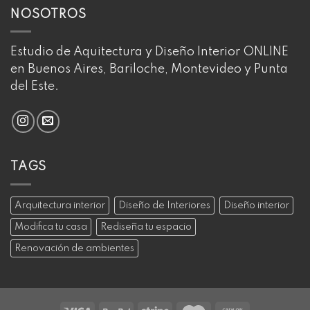
NOSOTROS
Estudio de Aquitectura y Diseño Interior ONLINE
en Buenos Aires, Bariloche, Montevideo y Punta
del Este.
TAGS
Arquitectura interior
Diseño de Interiores
Diseño interior
Modifica tu casa
Rediseña tu espacio
Renovación de ambientes