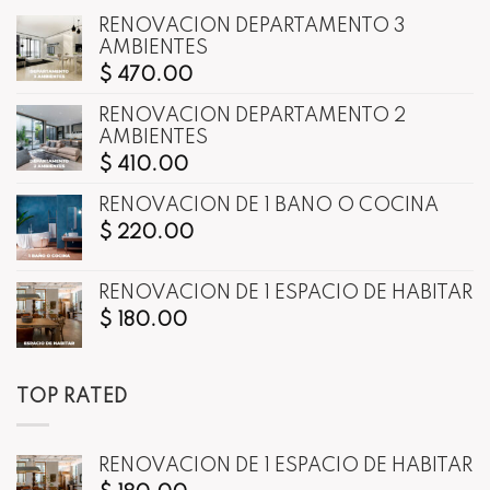
RENOVACIÓN DEPARTAMENTO 3
AMBIENTES
$
470.00
RENOVACIÓN DEPARTAMENTO 2
AMBIENTES
$
410.00
RENOVACIÓN DE 1 BAÑO O COCINA
$
220.00
RENOVACIÓN DE 1 ESPACIO DE HABITAR
$
180.00
TOP RATED
RENOVACIÓN DE 1 ESPACIO DE HABITAR