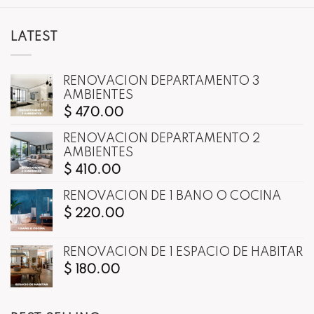
LATEST
RENOVACIÓN DEPARTAMENTO 3
AMBIENTES
$
470.00
RENOVACIÓN DEPARTAMENTO 2
AMBIENTES
$
410.00
RENOVACIÓN DE 1 BAÑO O COCINA
$
220.00
RENOVACIÓN DE 1 ESPACIO DE HABITAR
$
180.00