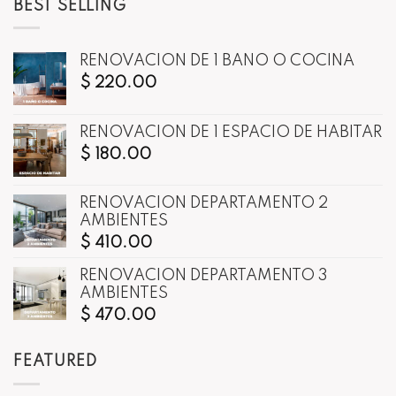
BEST SELLING
RENOVACIÓN DE 1 BAÑO O COCINA
$
220.00
RENOVACIÓN DE 1 ESPACIO DE HABITAR
$
180.00
RENOVACIÓN DEPARTAMENTO 2
AMBIENTES
$
410.00
RENOVACIÓN DEPARTAMENTO 3
AMBIENTES
$
470.00
FEATURED