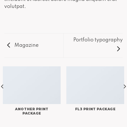
volutpat.
Portfolio typography
Magazine
ANOTHER PRINT
FL3 PRINT PACKAGE
PACKAGE